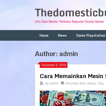
Skip
Thedomesticb
to
content
Info Dan Berita Terbaru Seputar Dunia Game
Home
News
Game Playstation
Author:
admin
December 4, 2019
Cara Memainkan Mesin S
By
admin
Informasi Slot
,
News
,
Tips