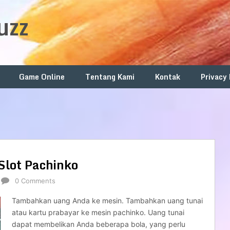
uzz
Game Online
Tentang Kami
Kontak
Privacy 
lot Pachinko
0 Comments
Tambahkan uang Anda ke mesin. Tambahkan uang tunai
atau kartu prabayar ke mesin pachinko. Uang tunai
dapat membelikan Anda beberapa bola, yang perlu