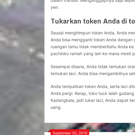
dalam transisi. Menganggapnya saja seper
yen.
Tukarkan token Anda di t
Seusai menghimpun token Anda, Anda mesti
Anda bisa mengganti token Anda dengan
ruangan tamu tidak memberitahu Anda ke m
pachinko ramah yang lain ke mana mesti p
Sesampai disana, Anda tidak temukan ora
temukan laci. Anda bisa mengambilnya se
Anda tempatkan token Anda, serta laci dita
Anda pergi. Kerap, toko tuck ialah gudang
Kadangkala, jadi tukar laci, Anda dapat 
uang.
September 30, 2019