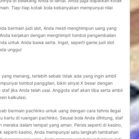
hnya di belakang Anda di lantai. Anda juga dapatkan kotak
ain. Tiap-tiap kotak bola kebanyakan mempunyai nilai
nda bermain judi slot, Anda mesti menghimpun uang yang
a Anda kerjakan dengan menghimpit tombol pengembalian
nda untuk Anda bawa serta. Ingat, seperti game judi slot
Anda unggul
 yang menang, terlebih sebab tidak ada yang ingin ambil
empunyai tombol panggilan, bikin sinyal X besar dengan
af jika Anda telah usai. Anggota staf akan tiba serta ambil
in kalkulasi.
ab bermain pachinko untuk uang dengan cara tehnis ilegal
kartu di ruangan pachinko. Seusai bola Anda dihitung, staf
 mereka dalam tempat yang aman. Persis seperti di kasino,
dak seperti kasino, Anda mempunyai satu langkah tambahan