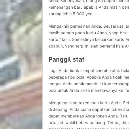
Anda. Kebanyakan, orang itu dapat menaru
kemenangan baru apabila Anda masih berm
kurang lebih 5.000 yen.
Mengakhiri permainan Anda. Seusai usai a
masih berada pada kartu Anda, yang bis
kartu / koin. Semestinya keluarkan kartu A
apapun, yang terpilih ialah berhenti kala 
Panggil staf
Lagi, Anda tidak sempat sentuh kotak bola
beberapa ribu bola. Apabila Anda tidak m
tangan Anda untuk membuktikan terhadap st
bola untuk Anda serta membawanya ke mes
Mengumpulkan token atau kartu Anda. Seb
di Jepang, Anda cuma dapatkan token atau 
dapat memberikan Anda token Anda. Taruh
bola jadi wakil beberapa uang. Tetapi, ti