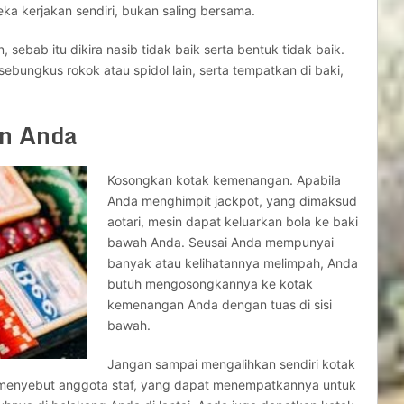
eka kerjakan sendiri, bukan saling bersama.
, sebab itu dikira nasib tidak baik serta bentuk tidak baik.
ebungkus rokok atau spidol lain, serta tempatkan di baki,
n Anda
Kosongkan kotak kemenangan. Apabila
Anda menghimpit jackpot, yang dimaksud
aotari, mesin dapat keluarkan bola ke baki
bawah Anda. Seusai Anda mempunyai
banyak atau kelihatannya melimpah, Anda
butuh mengosongkannya ke kotak
kemenangan Anda dengan tuas di sisi
bawah.
Jangan sampai mengalihkan sendiri kotak
menyebut anggota staf, yang dapat menempatkannya untuk