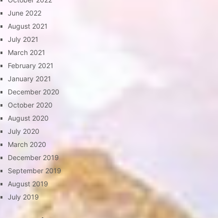
June 2022
August 2021
July 2021
March 2021
February 2021
January 2021
December 2020
October 2020
August 2020
July 2020
March 2020
December 2019
September 2019
August 2019
July 2019