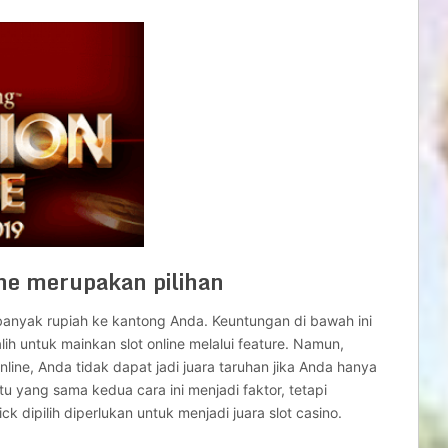
ne merupakan pilihan
 banyak rupiah ke kantong Anda. Keuntungan di bawah ini
ih untuk mainkan slot online melalui feature. Namun,
ine, Anda tidak dapat jadi juara taruhan jika Anda hanya
 yang sama kedua cara ini menjadi faktor, tetapi
k dipilih diperlukan untuk menjadi juara slot casino.