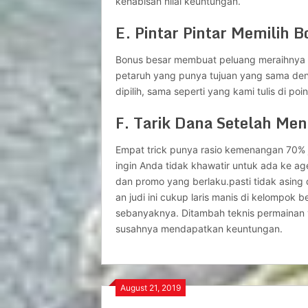
kehabisan nilai keuntungan.
E. Pintar Pintar Memilih 
Bonus besar membuat peluang meraihnya d
petaruh yang punya tujuan yang sama den
dipilih, sama seperti yang kami tulis di p
F. Tarik Dana Setelah Me
Empat trick punya rasio kemenangan 70% j
ingin Anda tidak khawatir untuk ada ke age
dan promo yang berlaku.pasti tidak asing 
an judi ini cukup laris manis di kelompok 
sebanyaknya. Ditambah teknis permainan 
susahnya mendapatkan keuntungan.
August 21, 2019