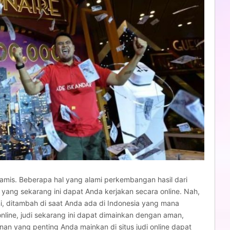
mis. Beberapa hal yang alami perkembangan hasil dari
i yang sekarang ini dapat Anda kerjakan secara online. Nah,
ni, ditambah di saat Anda ada di Indonesia yang mana
online, judi sekarang ini dapat dimainkan dengan aman,
an yang penting Anda mainkan di situs judi online dapat