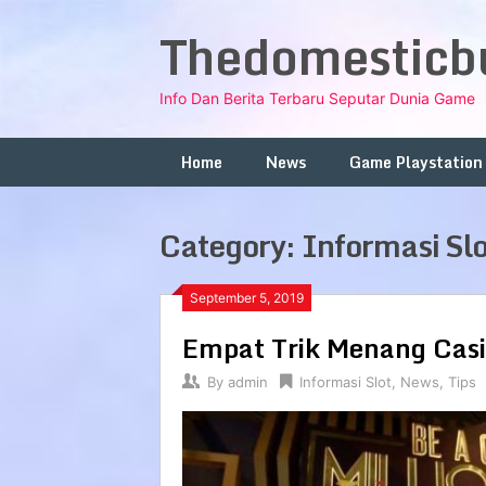
Skip
Thedomesticb
to
content
Info Dan Berita Terbaru Seputar Dunia Game
Home
News
Game Playstation
Category:
Informasi Slo
September 5, 2019
Empat Trik Menang Casi
By
admin
Informasi Slot
,
News
,
Tips