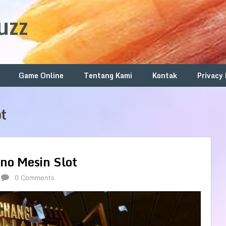
uzz
Game Online
Tentang Kami
Kontak
Privacy 
t
no Mesin Slot
0 Comments