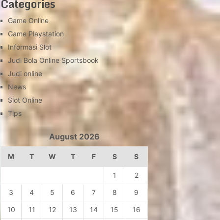
Categories
Game Online
Game Playstation
Informasi Slot
Judi Bola Online Sportsbook
Judi online
News
Slot Online
Tips
August 2026
M
T
W
T
F
S
S
1
2
3
4
5
6
7
8
9
10
11
12
13
14
15
16