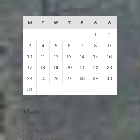
August 2026
M
T
W
T
F
S
S
1
2
3
4
5
6
7
8
9
10
11
12
13
14
15
16
17
18
19
20
21
22
23
24
25
26
27
28
29
30
31
« Feb
Meta
Log in
Entries feed
Comments feed