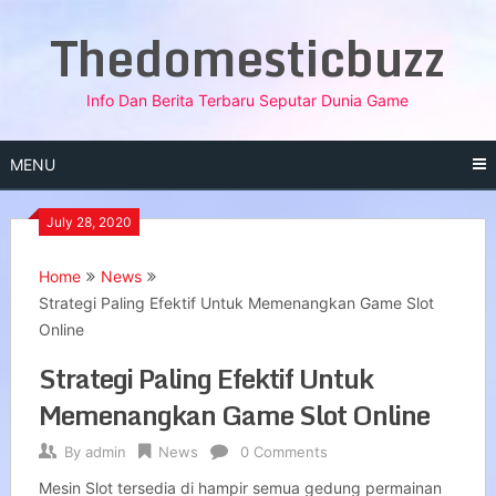
Skip
Thedomesticbuzz
to
content
Info Dan Berita Terbaru Seputar Dunia Game
MENU
July 28, 2020
Home
News
Strategi Paling Efektif Untuk Memenangkan Game Slot
Online
Strategi Paling Efektif Untuk
Memenangkan Game Slot Online
By
admin
News
0 Comments
Mesin Slot tersedia di hampir semua gedung permainan