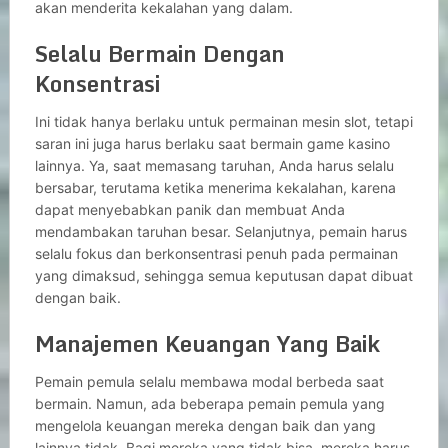
akan menderita kekalahan yang dalam.
Selalu Bermain Dengan
Konsentrasi
Ini tidak hanya berlaku untuk permainan mesin slot, tetapi
saran ini juga harus berlaku saat bermain game kasino
lainnya. Ya, saat memasang taruhan, Anda harus selalu
bersabar, terutama ketika menerima kekalahan, karena
dapat menyebabkan panik dan membuat Anda
mendambakan taruhan besar. Selanjutnya, pemain harus
selalu fokus dan berkonsentrasi penuh pada permainan
yang dimaksud, sehingga semua keputusan dapat dibuat
dengan baik.
Manajemen Keuangan Yang Baik
Pemain pemula selalu membawa modal berbeda saat
bermain. Namun, ada beberapa pemain pemula yang
mengelola keuangan mereka dengan baik dan yang
lainnya tidak. Bagi mereka yang tidak bisa, mereka harus