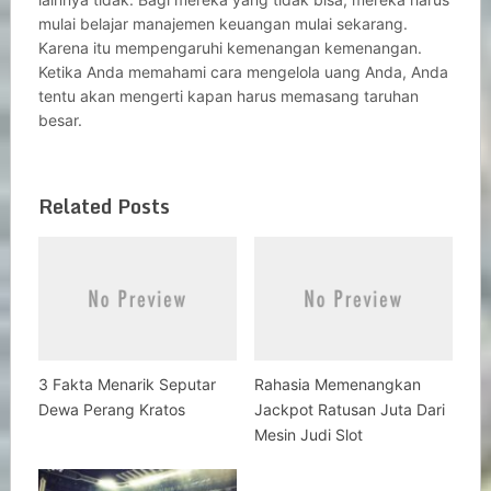
mulai belajar manajemen keuangan mulai sekarang.
Karena itu mempengaruhi kemenangan kemenangan.
Ketika Anda memahami cara mengelola uang Anda, Anda
tentu akan mengerti kapan harus memasang taruhan
besar.
Related Posts
3 Fakta Menarik Seputar
Rahasia Memenangkan
Dewa Perang Kratos
Jackpot Ratusan Juta Dari
Mesin Judi Slot