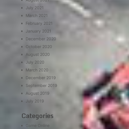
July 2021
March 2021
February 2021
January 2021
December 2020
October 2020
August 2020
July 2020
March 2020
December 2019
September 2019
August 2019
July 2019
Categories
Game Online