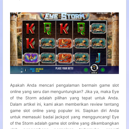
Apakah Anda mencari pengalaman bermain game slot
online yang seru dan menguntungkan? Jika ya, maka Eye
of the Storm adalah pilihan yang tepat untuk Anda.
Dalam artikel ini, kami akan memberikan review tentang
game slot online yang populer ini. Siapkan diri Anda
untuk memasuki badai jackpot yang mengguncang! Eye
of the Storm adalah game slot online yang dikembangkan