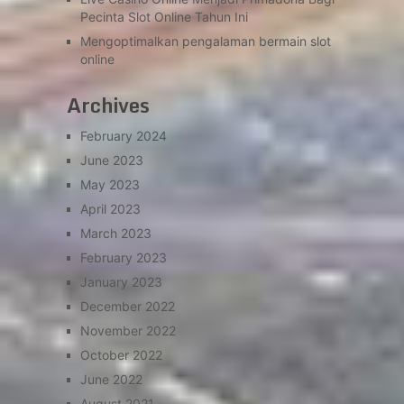
Pecinta Slot Online Tahun Ini
Mengoptimalkan pengalaman bermain slot
online
Archives
February 2024
June 2023
May 2023
April 2023
March 2023
February 2023
January 2023
December 2022
November 2022
October 2022
June 2022
August 2021