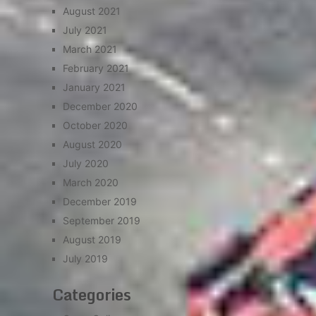
August 2021
July 2021
March 2021
February 2021
January 2021
December 2020
October 2020
August 2020
July 2020
March 2020
December 2019
September 2019
August 2019
July 2019
Categories