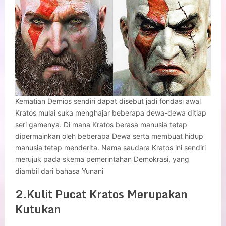
Kematian Demios sendiri dapat disebut jadi fondasi awal
Kratos mulai suka menghajar beberapa dewa-dewa ditiap
seri gamenya. Di mana Kratos berasa manusia tetap
dipermainkan oleh beberapa Dewa serta membuat hidup
manusia tetap menderita. Nama saudara Kratos ini sendiri
merujuk pada skema pemerintahan Demokrasi, yang
diambil dari bahasa Yunani
2.Kulit Pucat Kratos Merupakan
Kutukan