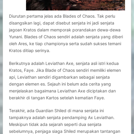
Diurutan pertama jelas ada Blades of Chaos. Tak perlu
disangsikan lagi, dapat disebut senjata ini jadi senjata
jagoan Kratos dalam memporak porandakan dewa-dewa
Yunani. Blades of Chaos sendiri adalah senjata yang diberi
oleh Ares, ke tiap championya serta sudah sukses temani
Kratos ditiap serinya.
Berikutnya adalah Leviathan Axe, senjata asli istri kedua
Kratos, Faye. Jika Blade of Chaos sendiri memiliki elemen
api, Leviathan sendiri digambarkan sebagai senjata
dengan elemen es. Sejauh ini belum ada cerita yang
menjelaskan bagaimana Leviathan Axe diciptakan dan
berakhir di tangan Kartos setelah kematian Faye.
Terakhir, ada Guardian Shiled di mana senjata ini
tampaknya adalah senjata pendamping Ax Leviathan.
Meskipun tidak ada sejarah seperti dua senjata
sebelumnya, penjaga siaga Shiled merupakan tantangan