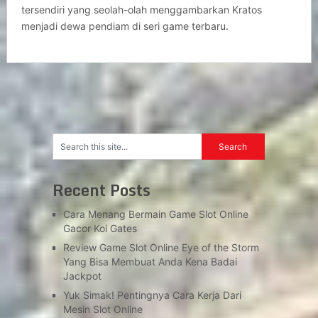
tersendiri yang seolah-olah menggambarkan Kratos
menjadi dewa pendiam di seri game terbaru.
Recent Posts
Cara Menang Bermain Game Slot Online
Gacor Koi Gates
Review Game Slot Online Eye of the Storm
Yang Bisa Membuat Anda Kena Badai
Jackpot
Yuk Simak! Pentingnya Cara Kerja Dari
Mesin Slot Online