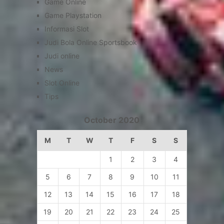
Game Online
Game Playstation
Informasi Slot
Judi Bola Online Sportsbook
Judi online
News
Slot Online
Tips
October 2020
M
T
W
T
F
S
S
1
2
3
4
5
6
7
8
9
10
11
12
13
14
15
16
17
18
19
20
21
22
23
24
25