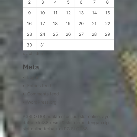
2
3
4
5
6
7
8
9
10
11
12
13
14
15
16
17
18
19
20
21
22
23
24
25
26
27
28
29
30
31
« Jul
Jun »
Meta
Log in
Entries feed
Comments feed
WordPress.org
PGSLOT88 adalah situs judi slot online, ayo
daftar
slot88
resmi & slot demo dengan rtp
slot online terbaik di PG SLOT88.