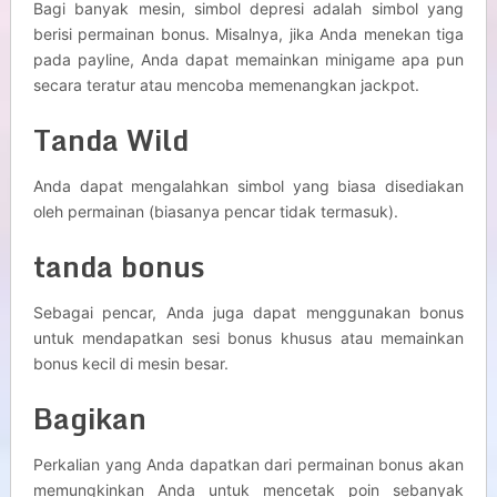
Bagi banyak mesin, simbol depresi adalah simbol yang
berisi permainan bonus. Misalnya, jika Anda menekan tiga
pada payline, Anda dapat memainkan minigame apa pun
secara teratur atau mencoba memenangkan jackpot.
Tanda Wild
Anda dapat mengalahkan simbol yang biasa disediakan
oleh permainan (biasanya pencar tidak termasuk).
tanda bonus
Sebagai pencar, Anda juga dapat menggunakan bonus
untuk mendapatkan sesi bonus khusus atau memainkan
bonus kecil di mesin besar.
Bagikan
Perkalian yang Anda dapatkan dari permainan bonus akan
memungkinkan Anda untuk mencetak poin sebanyak