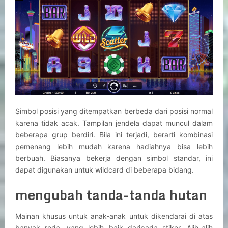
Simbol posisi yang ditempatkan berbeda dari posisi normal
karena tidak acak. Tampilan jendela dapat muncul dalam
beberapa grup berdiri. Bila ini terjadi, berarti kombinasi
pemenang lebih mudah karena hadiahnya bisa lebih
berbuah. Biasanya bekerja dengan simbol standar, ini
dapat digunakan untuk wildcard di beberapa bidang.
mengubah tanda-tanda hutan
Mainan khusus untuk anak-anak untuk dikendarai di atas
banyak roda, yang lebih baik daripada stiker. Alih-alih