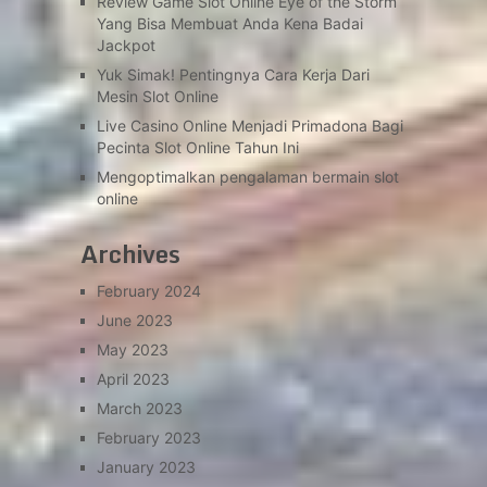
Review Game Slot Online Eye of the Storm
Yang Bisa Membuat Anda Kena Badai
Jackpot
Yuk Simak! Pentingnya Cara Kerja Dari
Mesin Slot Online
Live Casino Online Menjadi Primadona Bagi
Pecinta Slot Online Tahun Ini
Mengoptimalkan pengalaman bermain slot
online
Archives
February 2024
June 2023
May 2023
April 2023
March 2023
February 2023
January 2023