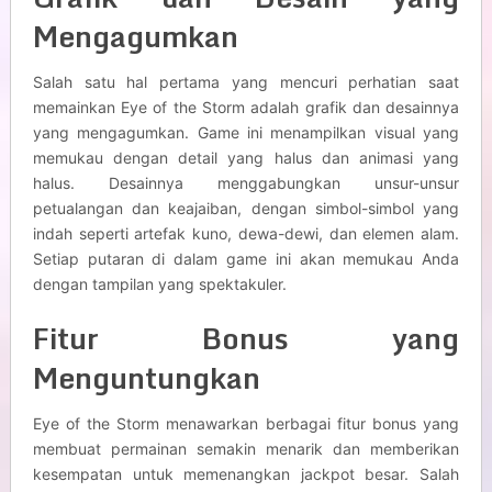
Mengagumkan
Salah satu hal pertama yang mencuri perhatian saat
memainkan Eye of the Storm adalah grafik dan desainnya
yang mengagumkan. Game ini menampilkan visual yang
memukau dengan detail yang halus dan animasi yang
halus. Desainnya menggabungkan unsur-unsur
petualangan dan keajaiban, dengan simbol-simbol yang
indah seperti artefak kuno, dewa-dewi, dan elemen alam.
Setiap putaran di dalam game ini akan memukau Anda
dengan tampilan yang spektakuler.
Fitur Bonus yang
Menguntungkan
Eye of the Storm menawarkan berbagai fitur bonus yang
membuat permainan semakin menarik dan memberikan
kesempatan untuk memenangkan jackpot besar. Salah