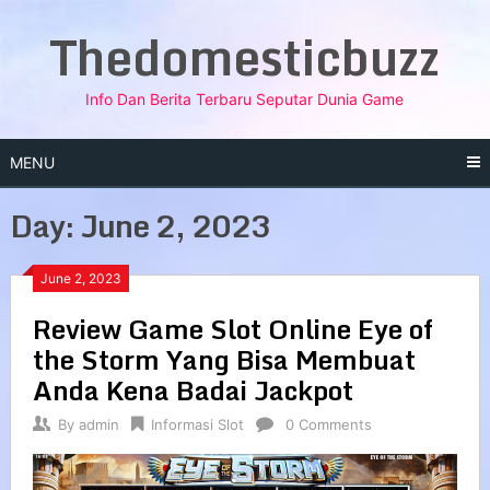
Skip
Thedomesticbuzz
to
content
Info Dan Berita Terbaru Seputar Dunia Game
MENU
Day:
June 2, 2023
June 2, 2023
Review Game Slot Online Eye of
the Storm Yang Bisa Membuat
Anda Kena Badai Jackpot
By
admin
Informasi Slot
0 Comments