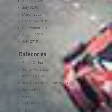
August 2020
July 2020
March 2020
December 2019
September 2019
August 2019
July 2019
Categories
Game Online
Game Playstation
Informasi Slot
Judi Bola Online Sportsbook
Judi online
News
Slot Online
Tips