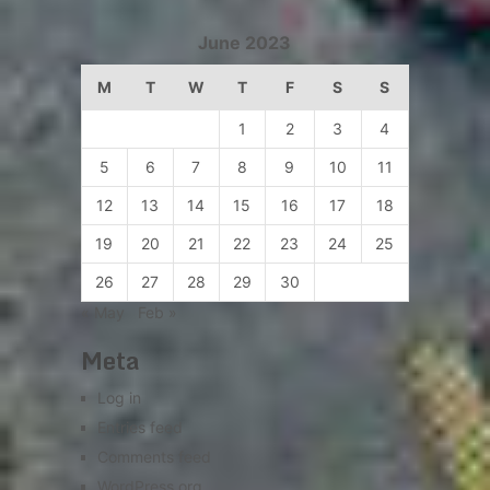
June 2023
M
T
W
T
F
S
S
1
2
3
4
5
6
7
8
9
10
11
12
13
14
15
16
17
18
19
20
21
22
23
24
25
26
27
28
29
30
« May
Feb »
Meta
Log in
Entries feed
Comments feed
WordPress.org