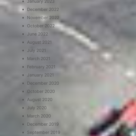
January 2023
December 2022
November 2022
October 2022
June 2022
August 2021
July 2021
March 2021
February 2021
January 2021
December 2020
October 2020
August 2020
July 2020
March 2020
December 2019
September 2019