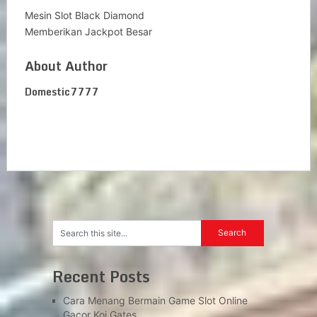
Mesin Slot Black Diamond
Memberikan Jackpot Besar
About Author
Domestic7777
Recent Posts
Cara Menang Bermain Game Slot Online
Gacor Koi Gates