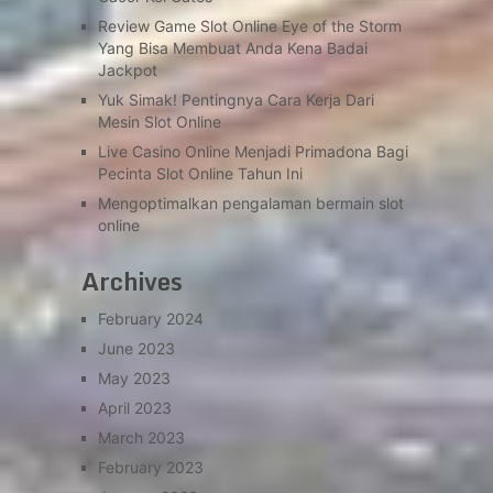
Review Game Slot Online Eye of the Storm
Yang Bisa Membuat Anda Kena Badai
Jackpot
Yuk Simak! Pentingnya Cara Kerja Dari
Mesin Slot Online
Live Casino Online Menjadi Primadona Bagi
Pecinta Slot Online Tahun Ini
Mengoptimalkan pengalaman bermain slot
online
Archives
February 2024
June 2023
May 2023
April 2023
March 2023
February 2023