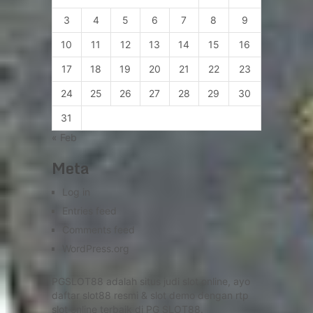
3
4
5
6
7
8
9
10
11
12
13
14
15
16
17
18
19
20
21
22
23
24
25
26
27
28
29
30
31
« Feb
Meta
Log in
Entries feed
Comments feed
WordPress.org
PGSLOT88 adalah situs judi slot online, ayo
daftar
slot88
resmi & slot demo dengan rtp
slot online terbaik di PG SLOT88.