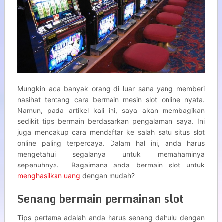
Mungkin ada banyak orang di luar sana yang memberi
nasihat tentang cara bermain mesin slot online nyata.
Namun, pada artikel kali ini, saya akan membagikan
sedikit tips bermain berdasarkan pengalaman saya. Ini
juga mencakup cara mendaftar ke salah satu situs slot
online paling terpercaya. Dalam hal ini, anda harus
mengetahui segalanya untuk memahaminya
sepenuhnya. Bagaimana anda bermain slot untuk
menghasilkan uang
dengan mudah?
Senang bermain permainan slot
Tips pertama adalah anda harus senang dahulu dengan