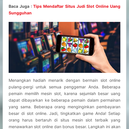
Baca Juga :
Tips Mendaftar Situs Judi Slot Online Uang
Sungguhan
Menangkan hadiah menarik dengan bermain slot online
pulang-pergi untuk semua penggemar Anda. Beberapa
pemain memilih mesin slot, karena sejumlah besar uang
dapat dibayarkan ke beberapa pemain dalam permainan
yang sama. Beberapa orang menginginkan pembayaran
besar di slot online. Jadi, tingkatkan game Anda! Setiap
orang harus bertaruh di situs mesin slot terbaik yang
menawarkan slot online dan bonus besar. Langkah ini akan