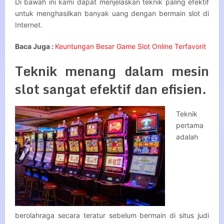
Di bawah ini kami dapat menjelaskan teknik paling efektif
untuk menghasilkan banyak uang dengan bermain slot di
Internet.
Baca Juga :
Keuntungan Besar Game Slot Online Terfavorit
Teknik menang dalam mesin
slot sangat efektif dan efisien.
Teknik
pertama
adalah
berolahraga secara teratur sebelum bermain di situs judi