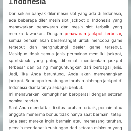
Indonesia
Dari sekian banyak diler mesin slot yang ada di Indonesia,
ada beberapa diler mesin slot jackpot di Indonesia yang
menawarkan penawaran dan mesin slot terbaik yang
mereka tawarkan. Dengan
penawaran jackpot terbesar
,
semua pemain akan bersemangat untuk mencoba game
tersebut dan menghubungi dealer game tersebut.
Meskipun tidak semua jenis permainan memiliki jackpot,
sportsbook yang paling dihormati memberikan jackpot
terbesar dan paling menguntungkan dari berbagai jenis.
Jadi, jika Anda beruntung, Anda akan memenangkan
jackpot. Beberapa keuntungan taruhan olahraga jackpot di
Indonesia diantaranya sebagai berikut:
Ini menawarkan kemungkinan beroperasi dengan setoran
nominal rendah.
Saat Anda mendaftar di situs taruhan terbaik, pemain atau
anggota menerima bonus tidak hanya saat bermain, tetapi
juga saat mereka ingin bermain atau memasang taruhan,
pemain mendapat keuntungan dari setoran minimum yang