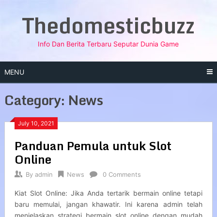
Skip
Thedomesticbuzz
to
content
Info Dan Berita Terbaru Seputar Dunia Game
MENU
Category:
News
July 10, 2021
Panduan Pemula untuk Slot
Online
By
admin
News
0 Comments
Kiat Slot Online: Jika Anda tertarik bermain online tetapi
baru memulai, jangan khawatir. Ini karena admin telah
menjelaskan strategi bermain slot online dengan mudah