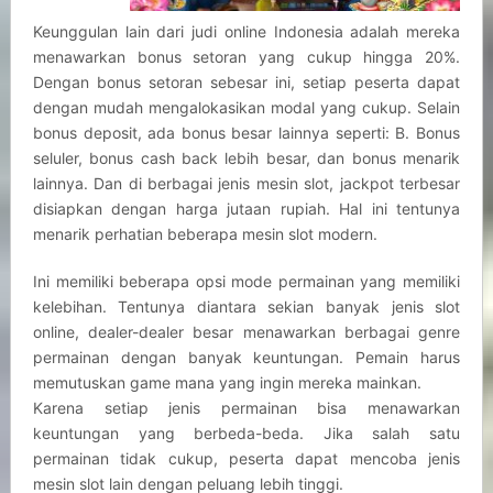
Keunggulan lain dari judi online Indonesia adalah mereka
menawarkan bonus setoran yang cukup hingga 20%.
Dengan bonus setoran sebesar ini, setiap peserta dapat
dengan mudah mengalokasikan modal yang cukup. Selain
bonus deposit, ada bonus besar lainnya seperti: B. Bonus
seluler, bonus cash back lebih besar, dan bonus menarik
lainnya. Dan di berbagai jenis mesin slot, jackpot terbesar
disiapkan dengan harga jutaan rupiah. Hal ini tentunya
menarik perhatian beberapa mesin slot modern.
Ini memiliki beberapa opsi mode permainan yang memiliki
kelebihan. Tentunya diantara sekian banyak jenis slot
online, dealer-dealer besar menawarkan berbagai genre
permainan dengan banyak keuntungan. Pemain harus
memutuskan game mana yang ingin mereka mainkan.
Karena setiap jenis permainan bisa menawarkan
keuntungan yang berbeda-beda. Jika salah satu
permainan tidak cukup, peserta dapat mencoba jenis
mesin slot lain dengan peluang lebih tinggi.