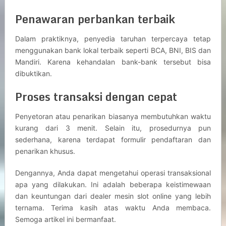
Penawaran perbankan terbaik
Dalam praktiknya, penyedia taruhan terpercaya tetap
menggunakan bank lokal terbaik seperti BCA, BNI, BIS dan
Mandiri. Karena kehandalan bank-bank tersebut bisa
dibuktikan.
Proses transaksi dengan cepat
Penyetoran atau penarikan biasanya membutuhkan waktu
kurang dari 3 menit. Selain itu, prosedurnya pun
sederhana, karena terdapat formulir pendaftaran dan
penarikan khusus.
Dengannya, Anda dapat mengetahui operasi transaksional
apa yang dilakukan. Ini adalah beberapa keistimewaan
dan keuntungan dari dealer mesin slot online yang lebih
ternama. Terima kasih atas waktu Anda membaca.
Semoga artikel ini bermanfaat.