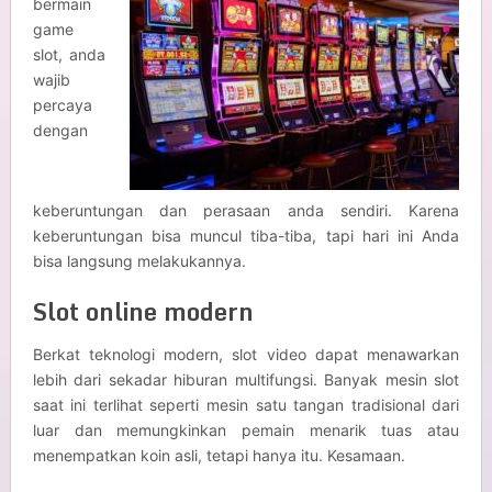
bermain
game
slot, anda
wajib
percaya
dengan
keberuntungan dan perasaan anda sendiri. Karena
keberuntungan bisa muncul tiba-tiba, tapi hari ini Anda
bisa langsung melakukannya.
Slot online modern
Berkat teknologi modern, slot video dapat menawarkan
lebih dari sekadar hiburan multifungsi. Banyak mesin slot
saat ini terlihat seperti mesin satu tangan tradisional dari
luar dan memungkinkan pemain menarik tuas atau
menempatkan koin asli, tetapi hanya itu. Kesamaan.