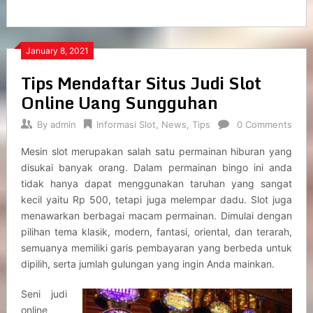
January 8, 2021
Tips Mendaftar Situs Judi Slot
Online Uang Sungguhan
By
admin
Informasi Slot
,
News
,
Tips
0 Comments
Mesin slot merupakan salah satu permainan hiburan yang
disukai banyak orang. Dalam permainan bingo ini anda
tidak hanya dapat menggunakan taruhan yang sangat
kecil yaitu Rp 500, tetapi juga melempar dadu. Slot juga
menawarkan berbagai macam permainan. Dimulai dengan
pilihan tema klasik, modern, fantasi, oriental, dan terarah,
semuanya memiliki garis pembayaran yang berbeda untuk
dipilih, serta jumlah gulungan yang ingin Anda mainkan.
Seni judi
online