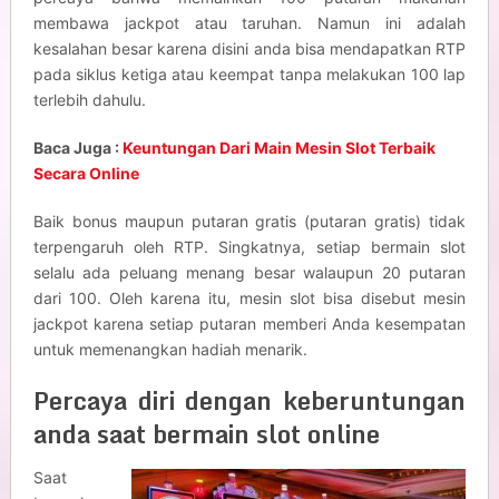
membawa jackpot atau taruhan. Namun ini adalah
kesalahan besar karena disini anda bisa mendapatkan RTP
pada siklus ketiga atau keempat tanpa melakukan 100 lap
terlebih dahulu.
Baca Juga :
Keuntungan Dari Main Mesin Slot Terbaik
Secara Online
Baik bonus maupun putaran gratis (putaran gratis) tidak
terpengaruh oleh RTP. Singkatnya, setiap bermain slot
selalu ada peluang menang besar walaupun 20 putaran
dari 100. Oleh karena itu, mesin slot bisa disebut mesin
jackpot karena setiap putaran memberi Anda kesempatan
untuk memenangkan hadiah menarik.
Percaya diri dengan keberuntungan
anda saat bermain slot online
Saat